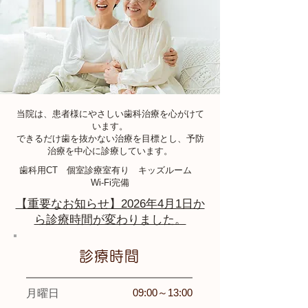
当院は、患者様にやさしい歯科治療を心がけて
います。
できるだけ歯を抜かない治療を目標とし、予防
治療を中心に診療しています。
歯科用CT 個室診療室有り キッズルーム
Wi-Fi完備
【重要なお知らせ】2026年4月1日か
ら診療時間が変わりました。
診療時間
09:00～13:00
​月曜日