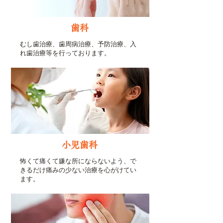
歯科
​むし歯治療、歯周病治療、予防治療、入
れ歯治療等を行っております。
小児歯科
怖くて痛くて嫌な所にならないよう、で
きるだけ痛みの少ない治療を心がけてい
ます。