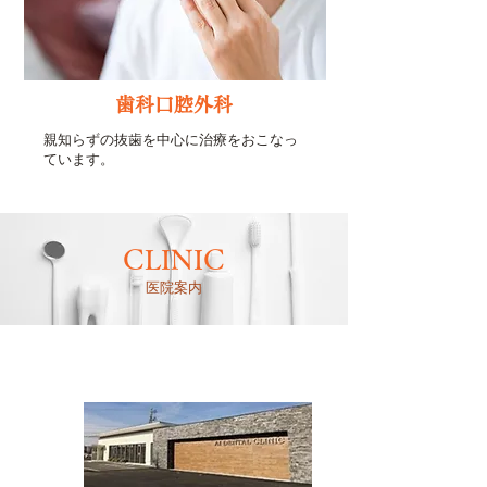
歯科口腔外科
親知らずの抜歯を中心に治療をおこなっ
ています。
CLINIC
医院案内
医院概要