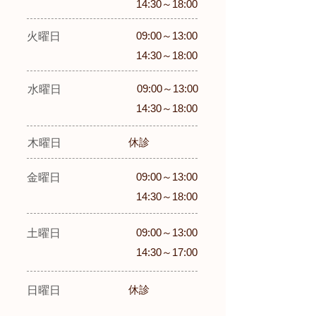
14:30～18:00
09:00～13:00
​火曜日
14:30～18:00
09:00～13:00
​水曜日
14:30～18:00
休診
​木曜日
09:00～13:00
​金曜日
14:30～18:00
09:00～13:00
​土曜日
14:30～17:00
休診
​日曜日